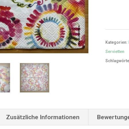
Kategorien:
Servietten
Schlagwörte
Zusätzliche Informationen
Bewertunge