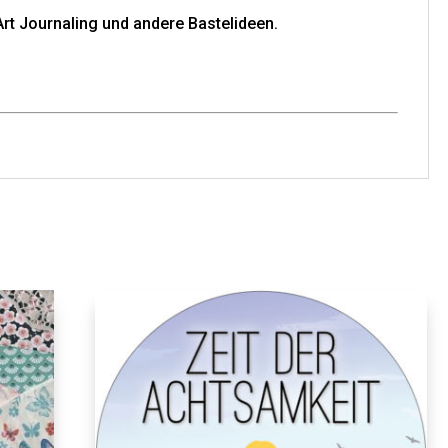
Art Journaling und andere Bastelideen.