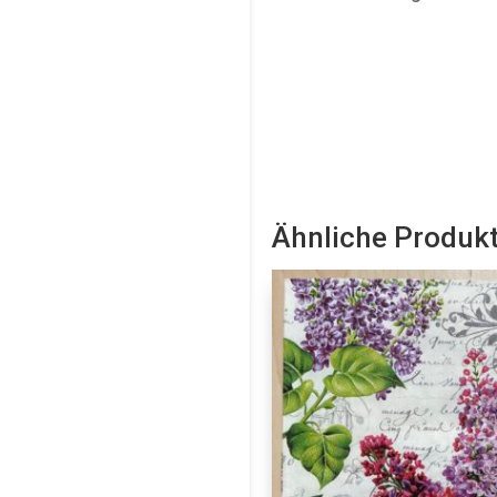
Ähnliche Produk