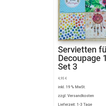
Servietten fü
Decoupage 1
Set 3
4,95
€
inkl. 19 % MwSt.
zzgl. Versandkosten
Lieferzeit: 1-3 Tage