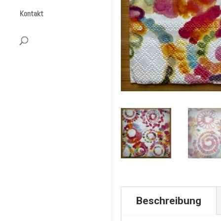
Kontakt
Beschreibung