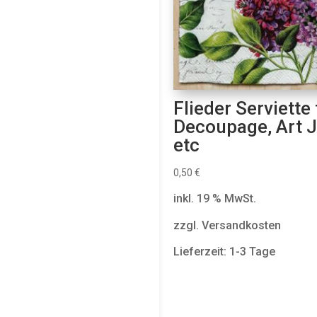
Flieder Serviette 
Decoupage, Art J
etc
0,50
€
inkl. 19 % MwSt.
zzgl. Versandkosten
Lieferzeit: 1-3 Tage