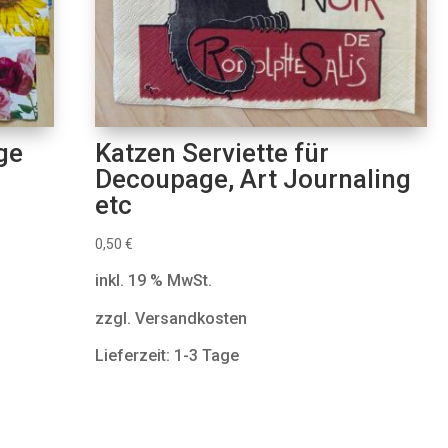
ge
Katzen Serviette für
Decoupage, Art Journaling
etc
0,50
€
inkl. 19 % MwSt.
zzgl. Versandkosten
Lieferzeit: 1-3 Tage