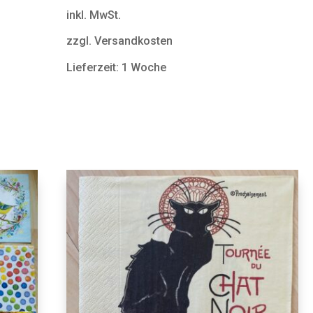
inkl. MwSt.
zzgl. Versandkosten
Lieferzeit: 1 Woche