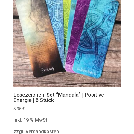
Lesezeichen-Set “Mandala” | Positive
Energie | 6 Stück
5,95
€
inkl. 19 % MwSt.
zzgl. Versandkosten