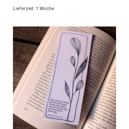
Lieferzeit: 1 Woche