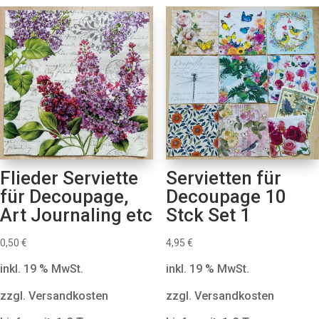
Flieder Serviette
Servietten für
für Decoupage,
Decoupage 10
Art Journaling etc
Stck Set 1
0,50
€
4,95
€
inkl. 19 % MwSt.
inkl. 19 % MwSt.
zzgl. Versandkosten
zzgl. Versandkosten