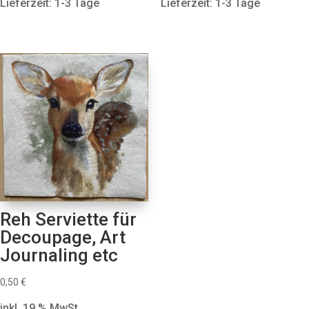
Lieferzeit: 1-3 Tage
Lieferzeit: 1-3 Tage
Reh Serviette für
Decoupage, Art
Journaling etc
0,50
€
inkl. 19 % MwSt.