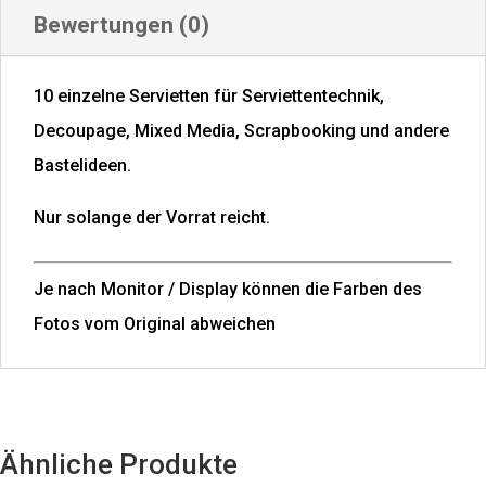
Bewertungen (0)
10 einzelne Servietten für Serviettentechnik,
Decoupage, Mixed Media, Scrapbooking und andere
Bastelideen.
Nur solange der Vorrat reicht.
Je nach Monitor / Display können die Farben des
Fotos vom Original abweichen
Ähnliche Produkte