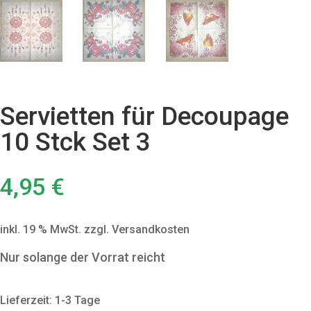
Servietten für Decoupage
10 Stck Set 3
4,95
€
inkl. 19 % MwSt.
zzgl. Versandkosten
Nur solange der Vorrat reicht
Lieferzeit: 1-3 Tage