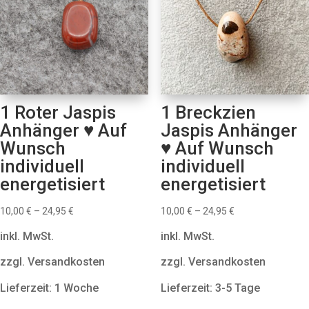
1 Roter Jaspis
1 Breckzien
Anhänger ♥ Auf
Jaspis Anhänger
Wunsch
♥ Auf Wunsch
individuell
individuell
energetisiert
energetisiert
10,00
€
–
24,95
€
10,00
€
–
24,95
€
inkl. MwSt.
inkl. MwSt.
zzgl. Versandkosten
zzgl. Versandkosten
Lieferzeit: 1 Woche
Lieferzeit: 3-5 Tage