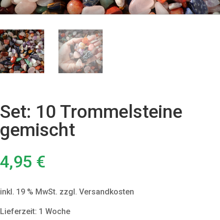
Set: 10 Trommelsteine
gemischt
4,95
€
inkl. 19 % MwSt.
zzgl. Versandkosten
Lieferzeit: 1 Woche