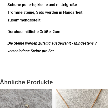
Schöne polierte, kleine und mittelgroße
Trommelsteine, Sets werden in Handarbeit
zusammengestellt.
Durchschnittliche Größe: 2cm
Die Steine werden zufällig ausgewählt - Mindestens 7
verschiedene Steine pro Set
Ähnliche Produkte