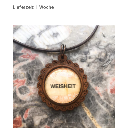
Lieferzeit: 1 Woche