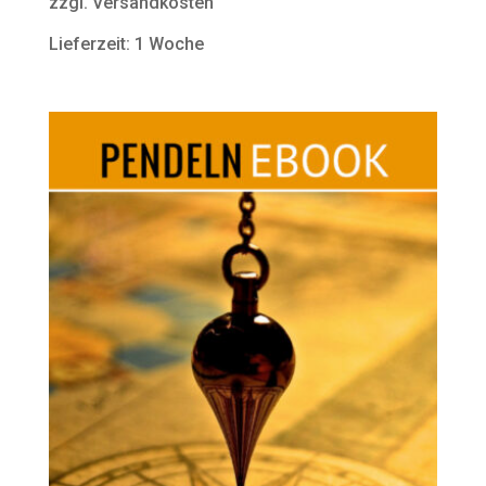
zzgl. Versandkosten
Lieferzeit: 1 Woche