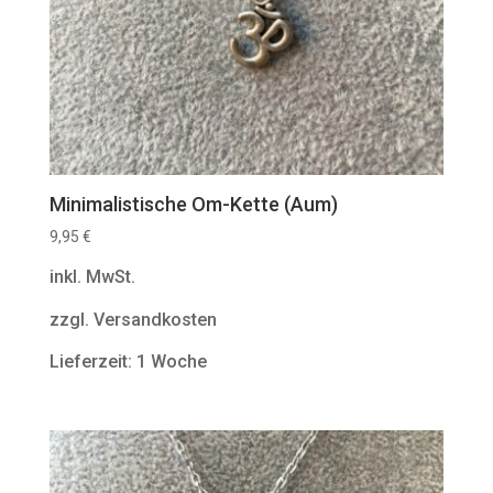
Minimalistische Om-Kette (Aum)
9,95
€
inkl. MwSt.
zzgl. Versandkosten
Lieferzeit: 1 Woche