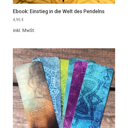
Ebook: Einstieg in die Welt des Pendelns
4,95
€
inkl. MwSt.