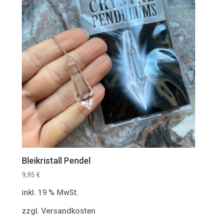
Bleikristall Pendel
9,95
€
inkl. 19 % MwSt.
zzgl. Versandkosten