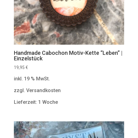
Handmade Cabochon Motiv-Kette “Leben” |
Einzelstück
19,95
€
inkl. 19 % MwSt.
zzgl. Versandkosten
Lieferzeit: 1 Woche