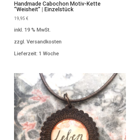
Handmade Cabochon Motiv-Kette
“Weisheit” | Einzelstück
19,95
€
inkl. 19 % MwSt.
zzgl. Versandkosten
Lieferzeit: 1 Woche