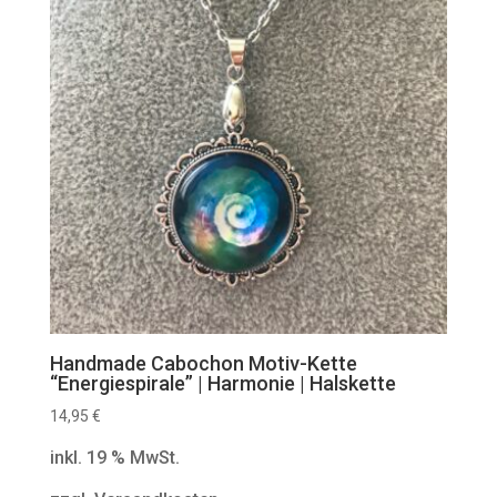
Handmade Cabochon Motiv-Kette
“Energiespirale” | Harmonie | Halskette
14,95
€
inkl. 19 % MwSt.