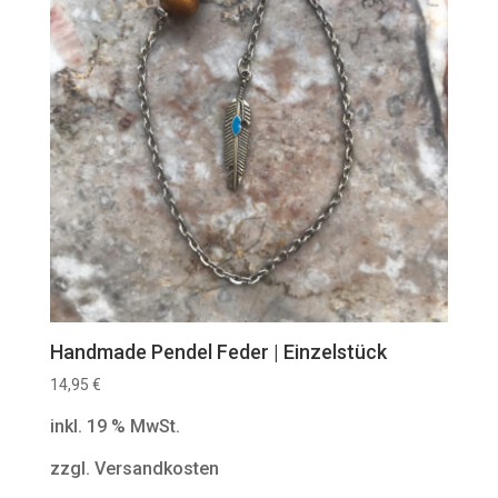
Handmade Pendel Feder | Einzelstück
14,95
€
inkl. 19 % MwSt.
zzgl. Versandkosten