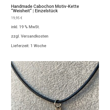
Handmade Cabochon Motiv-Kette
“Weisheit” | Einzelstück
19,95
€
inkl. 19 % MwSt.
zzgl. Versandkosten
Lieferzeit: 1 Woche