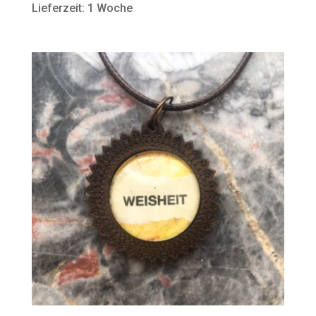
Lieferzeit: 1 Woche