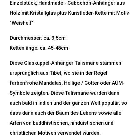
Einzelstück, Handmade - Cabochon-Anhänger aus
Holz mit Kristallglas plus Kunstleder-Kette mit Motiv
"Weisheit"
Durchmesser: ca. 3,5cm
Kettenlänge: ca. 45-48cm
Diese Glaskuppel-Anhänger Talismane stammen
ursprünglich aus Tibet, wo sie in der Regel
farbenfrohe Mandalas, Heilige / Götter oder AUM-
Symbole zeigten. Diese Talismane wurden dann
auch bald in Indien und der ganzen Welt populär, so
dass dann auch der Baum des Lebens sowie alle
Arten von buddhistischen, hinduistischen und
christlichen Motiven verwendet wurden.