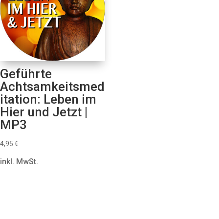
Geführte
Achtsamkeitsmed
itation: Leben im
Hier und Jetzt |
MP3
4,95
€
inkl. MwSt.