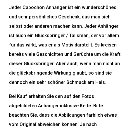
Jeder Cabochon Anhänger ist ein wunderschönes
und sehr persönliches Geschenk, das man sich
selbst oder anderen machen kann. Jeder Anhänger
ist auch ein Glücksbringer / Talisman, der vor allem
für das wirkt, was er als Motiv darstellt. Es kreisen
bereits viele Geschichten und Gerüchte um die Kraft
dieser Glücksbringer. Aber auch, wenn man nicht an
die glücksbringende Wirkung glaubt, so sind sie
dennoch ein sehr schöner Schmuck am Hals.
Bei Kauf erhalten Sie den auf den Fotos
abgebildeten Anhänger inklusive Kette. Bitte
beachten Sie, dass die Abbildungen farblich etwas
vom Original abweichen können! Je nach