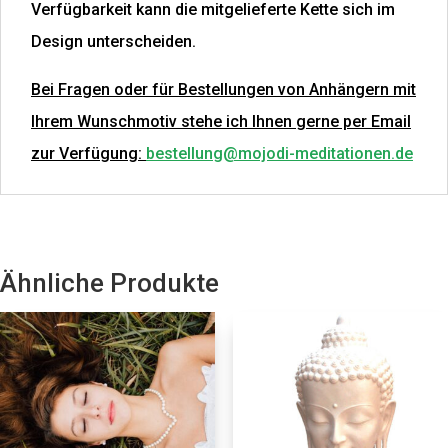
Verfügbarkeit kann die mitgelieferte Kette sich im
Design unterscheiden.
Bei Fragen oder für Bestellungen von Anhängern mit
Ihrem Wunschmotiv stehe ich Ihnen gerne per Email
zur Verfügung:
bestellung@mojodi-meditationen.de
Ähnliche Produkte