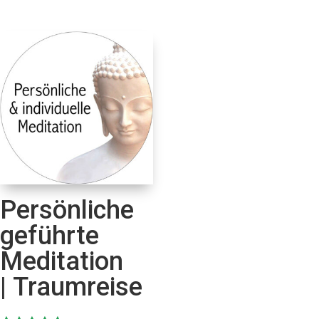
Persönliche
geführte
Meditation
| Traumreise