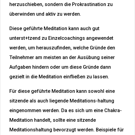
herzuschieben, sondern die Prokrastination zu
überwinden und aktiv zu werden.
Diese geführte Meditation kann auch gut
unterst+tzend zu Einzelcoachings angewendet
werden, um herauszufinden, welche Gründe den
Teilnehmer am meisten an der Ausübung seiner
Aufgaben hindern oder um diese Gründe dann
gezielt in die Meditation einfließen zu lassen.
Für diese geführte Meditation kann sowohl eine
sitzende als auch liegende Meditations-haltung
eingenommen werden. Da es sich um eine Chakra-
Meditation handelt, sollte eine sitzende
Meditationshaltung bevorzugt werden. Beispiele für