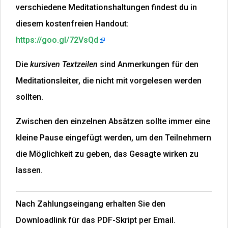
verschiedene Meditationshaltungen findest du in
diesem kostenfreien Handout:
https://goo.gl/72VsQd
Die
kursiven Textzeilen
sind Anmerkungen für den
Meditationsleiter, die nicht mit vorgelesen werden
sollten.
Zwischen den einzelnen Absätzen sollte immer eine
kleine Pause eingefügt werden, um den Teilnehmern
die Möglichkeit zu geben, das Gesagte wirken zu
lassen.
Nach Zahlungseingang erhalten Sie den
Downloadlink für das PDF-Skript per Email.