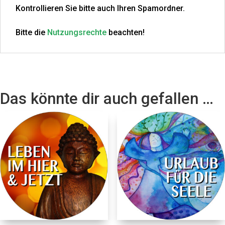
Kontrollieren Sie bitte auch Ihren Spamordner.
Bitte die
Nutzungsrechte
beachten!
Das könnte dir auch gefallen …