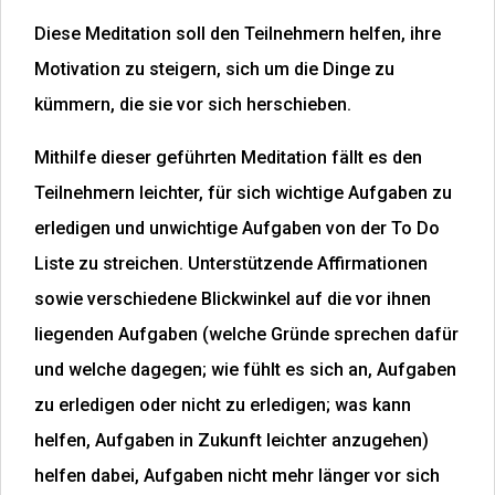
Diese Meditation soll den Teilnehmern helfen, ihre
Motivation zu steigern, sich um die Dinge zu
kümmern, die sie vor sich herschieben.
Mithilfe dieser geführten Meditation fällt es den
Teilnehmern leichter, für sich wichtige Aufgaben zu
erledigen und unwichtige Aufgaben von der To Do
Liste zu streichen. Unterstützende Affirmationen
sowie verschiedene Blickwinkel auf die vor ihnen
liegenden Aufgaben (welche Gründe sprechen dafür
und welche dagegen; wie fühlt es sich an, Aufgaben
zu erledigen oder nicht zu erledigen; was kann
helfen, Aufgaben in Zukunft leichter anzugehen)
helfen dabei, Aufgaben nicht mehr länger vor sich