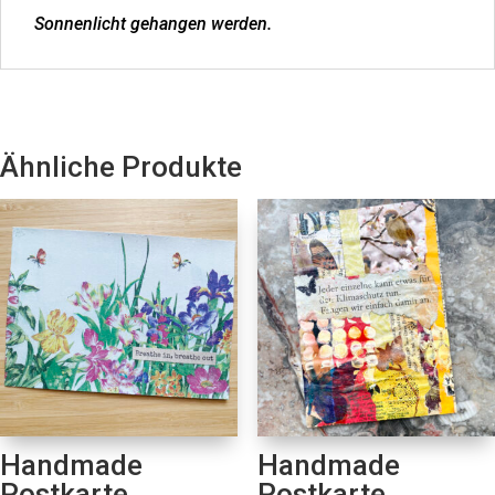
Sonnenlicht gehangen werden.
Ähnliche Produkte
Handmade
Handmade
Postkarte
Postkarte