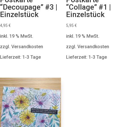
“Decoupage” #3 |
“Collage” #1 |
Einzelstück
Einzelstück
4,95
€
5,95
€
inkl. 19 % MwSt.
inkl. 19 % MwSt.
zzgl. Versandkosten
zzgl. Versandkosten
Lieferzeit: 1-3 Tage
Lieferzeit: 1-3 Tage