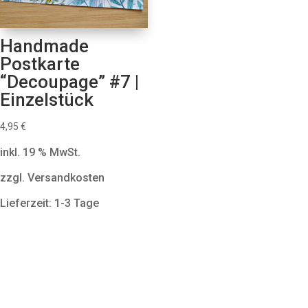
Handmade
Postkarte
“Decoupage” #7 |
Einzelstück
4,95
€
inkl. 19 % MwSt.
zzgl. Versandkosten
Lieferzeit: 1-3 Tage