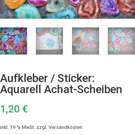
Aufkleber / Sticker:
Aquarell Achat-Scheiben
1,20
€
inkl. 19 % MwSt.
zzgl. Versandkosten