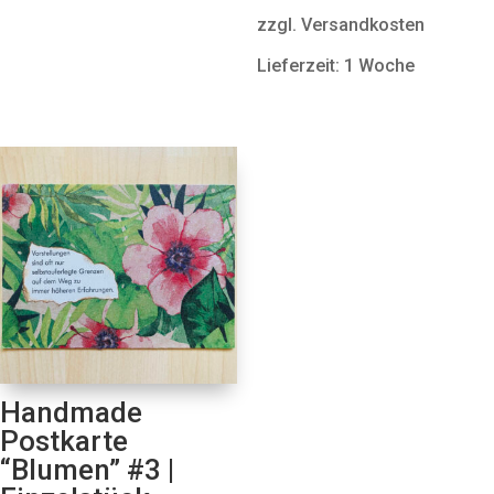
zzgl. Versandkosten
Lieferzeit: 1 Woche
Handmade
Postkarte
“Blumen” #3 |