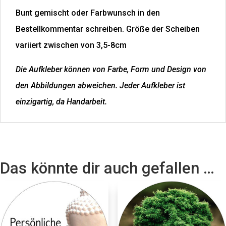
Bunt gemischt oder Farbwunsch in den
Bestellkommentar schreiben. Größe der Scheiben
variiert zwischen von 3,5-8cm
Die Aufkleber können von Farbe, Form und Design von
den Abbildungen abweichen. Jeder Aufkleber ist
einzigartig, da Handarbeit.
Das könnte dir auch gefallen …