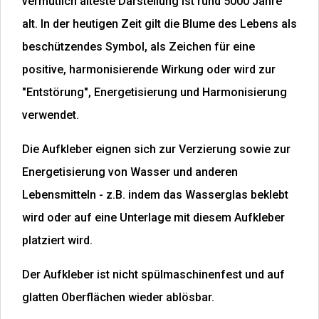
vermutlich älteste Darstellung ist rund 5000 Jahre
alt. In der heutigen Zeit gilt die Blume des Lebens als
beschützendes Symbol, als Zeichen für eine
positive, harmonisierende Wirkung oder wird zur
"Entstörung", Energetisierung und Harmonisierung
verwendet.
Die Aufkleber eignen sich zur Verzierung sowie zur
Energetisierung von Wasser und anderen
Lebensmitteln - z.B. indem das Wasserglas beklebt
wird oder auf eine Unterlage mit diesem Aufkleber
platziert wird.
Der Aufkleber ist nicht spülmaschinenfest und auf
glatten Oberflächen wieder ablösbar.