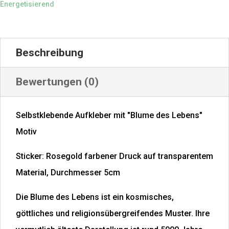
Menge
Energetisierend
Beschreibung
Bewertungen (0)
Selbstklebende Aufkleber mit "Blume des Lebens"
Motiv
Sticker: Rosegold farbener Druck auf transparentem
Material, Durchmesser 5cm
Die Blume des Lebens ist ein kosmisches,
göttliches und religionsübergreifendes Muster. Ihre