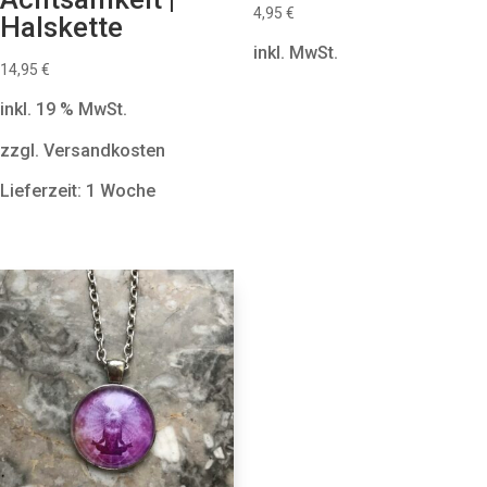
4,95
€
Halskette
inkl. MwSt.
14,95
€
inkl. 19 % MwSt.
zzgl. Versandkosten
Lieferzeit: 1 Woche