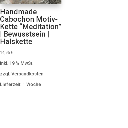
Handmade
Cabochon Motiv-
Kette “Meditation”
| Bewusstsein |
Halskette
14,95
€
inkl. 19 % MwSt.
zzgl. Versandkosten
Lieferzeit: 1 Woche