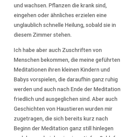
und wachsen. Pflanzen die krank sind,
eingehen oder ähnliches erzielen eine
unglaublich schnelle Heilung, sobald sie in
diesem Zimmer stehen.
Ich habe aber auch Zuschriften von
Menschen bekommen, die meine geführten
Meditationen ihren kleinen Kindern und
Babys vorspielen, die daraufhin ganz ruhig
werden und auch nach Ende der Meditation
friedlich und ausgeglichen sind. Aber auch
Geschichten von Haustieren wurden mir
zugetragen, die sich bereits kurz nach
Beginn der Meditation ganz still hinlegen