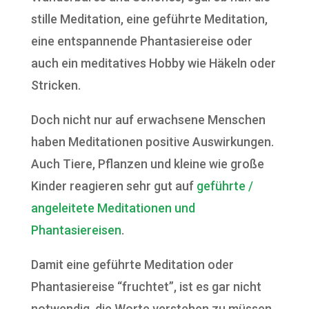
stille Meditation, eine geführte Meditation,
eine entspannende Phantasiereise oder
auch ein meditatives Hobby wie Häkeln oder
Stricken.
Doch nicht nur auf erwachsene Menschen
haben Meditationen positive Auswirkungen.
Auch Tiere, Pflanzen und kleine wie große
Kinder reagieren sehr gut auf
geführte /
angeleitete Meditationen und
Phantasiereisen
.
Damit eine geführte Meditation oder
Phantasiereise “fruchtet”, ist es gar nicht
notwendig, die Worte verstehen zu müssen.