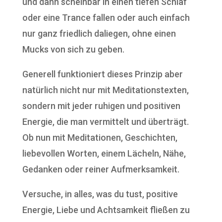
und dann scheinbar in einen tiefen Schlaf
oder eine Trance fallen oder auch einfach
nur ganz friedlich daliegen, ohne einen
Mucks von sich zu geben.
Generell funktioniert dieses Prinzip aber
natürlich nicht nur mit Meditationstexten,
sondern mit jeder ruhigen und positiven
Energie, die man vermittelt und überträgt.
Ob nun mit Meditationen, Geschichten,
liebevollen Worten, einem Lächeln, Nähe,
Gedanken oder reiner Aufmerksamkeit.
Versuche, in alles, was du tust, positive
Energie, Liebe und Achtsamkeit fließen zu