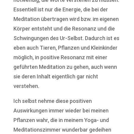
Essentiell ist nur die Energie, die bei der
Meditation übertragen wird bzw. im eigenen
Körper entsteht und die Resonanz und die
Schwingungen des Ur-Selbst. Dadurch ist es
eben auch Tieren, Pflanzen und Kleinkinder
möglich, in positive Resonanz mit einer
geführten Meditation zu gehen, auch wenn
sie deren Inhalt eigentlich gar nicht
verstehen.
Ich selbst nehme diese positiven
Auswirkungen immer wieder bei meinen
Pflanzen wahr, die in meinem Yoga- und
Meditationszimmer wunderbar gedeihen