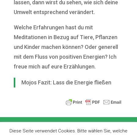
lassen, dann wirst du sehen, wie sich deine
Umwelt entsprechend verändert.
Welche Erfahrungen hast du mit
Meditationen in Bezug auf Tiere, Pflanzen
und Kinder machen können? Oder generell
mit dem Fluss von positiven Energien? Ich
freue mich auf eure Erzählungen.
Mojos Fazit: Lass die Energie fließen
Impressum
Datenschutz
AGBs
Diese Seite verwendet Cookies. Bitte wählen Sie, welche
Widerrufsbelehrung
Newsletter