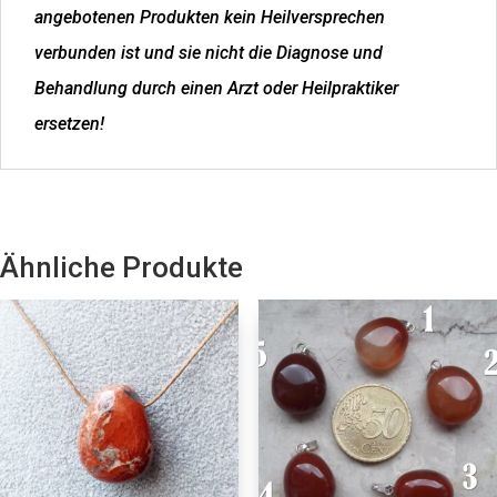
angebotenen Produkten kein Heilversprechen
verbunden ist und sie nicht die Diagnose und
Behandlung durch einen Arzt oder Heilpraktiker
ersetzen!
Ähnliche Produkte