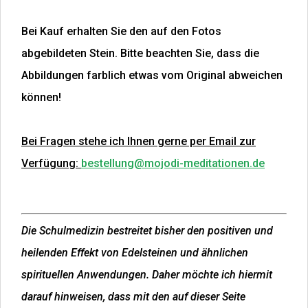
Bei Kauf erhalten Sie den auf den Fotos
abgebildeten Stein. Bitte beachten Sie, dass die
Abbildungen farblich etwas vom Original abweichen
können!
Bei Fragen stehe ich Ihnen gerne per Email zur
Verfügung:
bestellung@mojodi-meditationen.de
Die Schulmedizin bestreitet bisher den positiven und
heilenden Effekt von Edelsteinen und ähnlichen
spirituellen Anwendungen. Daher möchte ich hiermit
darauf hinweisen, dass mit den auf dieser Seite