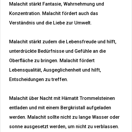
Malachit stärkt Fantasie, Wahrnehmung und
Konzentration. Malachit fördert auch das
Verständnis und die Liebe zur Umwelt.
Malachit stärkt zudem die Lebensfreude und hilft,
unterdrückte Bedürfnisse und Gefühle an die
Oberfläche zu bringen. Malachit fördert
Lebensqualität, Ausgeglichenheit und hilft,
Entscheidungen zu treffen.
Malachit über Nacht mit Hämatit Trommelsteinen
entladen und mit einem Bergkristall aufgeladen
werden. Malachit sollte nicht zu lange Wasser oder
sonne ausgesetzt werden, um nicht zu verblassen.