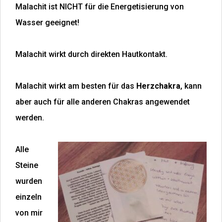
Malachit ist NICHT für die Energetisierung von
Wasser geeignet!
Malachit wirkt durch direkten Hautkontakt.
Malachit wirkt am besten für das
Herzchakra
, kann
aber auch für alle anderen Chakras angewendet
werden.
Alle
Steine
wurden
einzeln
von mir