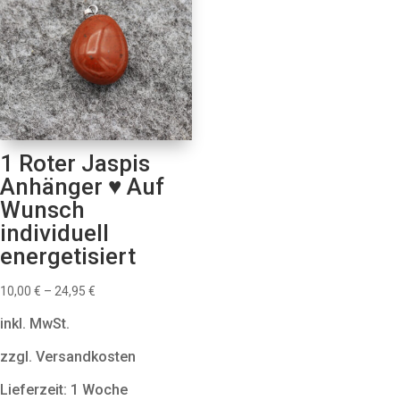
1 Roter Jaspis
Anhänger ♥ Auf
Wunsch
individuell
energetisiert
10,00
€
–
24,95
€
inkl. MwSt.
zzgl. Versandkosten
Lieferzeit: 1 Woche