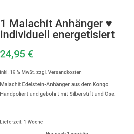
1 Malachit Anhänger ♥
Individuell energetisiert
24,95
€
inkl. 19 % MwSt.
zzgl. Versandkosten
Malachit Edelstein-Anhänger aus dem Kongo –
Handpoliert und gebohrt mit Silberstift und Öse.
Lieferzeit: 1 Woche
Nur noch 1 vorrätig