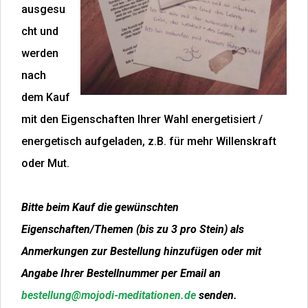
ausgesu
cht und
werden
nach
dem Kauf
mit den Eigenschaften Ihrer Wahl energetisiert /
energetisch aufgeladen, z.B. für mehr Willenskraft
oder Mut.
Bitte beim Kauf die gewünschten
Eigenschaften/Themen (bis zu 3 pro Stein) als
Anmerkungen zur Bestellung hinzufügen oder mit
Angabe Ihrer Bestellnummer per Email an
bestellung@mojodi-meditationen.de
senden.