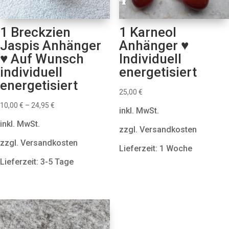
1 Breckzien
1 Karneol
Jaspis Anhänger
Anhänger ♥
♥ Auf Wunsch
Individuell
individuell
energetisiert
energetisiert
25,00
€
10,00
€
–
24,95
€
inkl. MwSt.
inkl. MwSt.
zzgl. Versandkosten
zzgl. Versandkosten
Lieferzeit: 1 Woche
Lieferzeit: 3-5 Tage