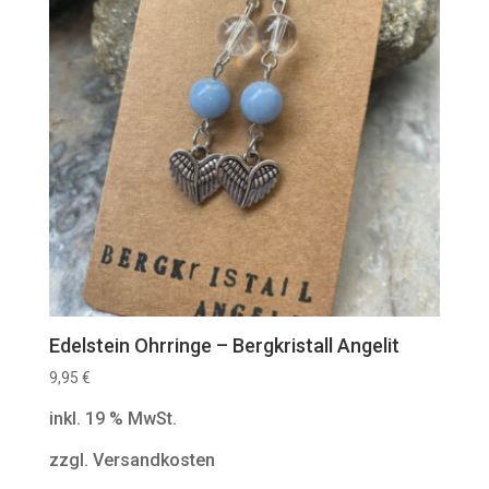
Edelstein Ohrringe – Bergkristall Angelit
9,95
€
inkl. 19 % MwSt.
zzgl. Versandkosten