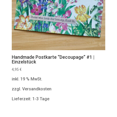
Handmade Postkarte “Decoupage” #1 |
Einzelstück
4,95
€
inkl. 19 % MwSt.
zzgl. Versandkosten
Lieferzeit: 1-3 Tage