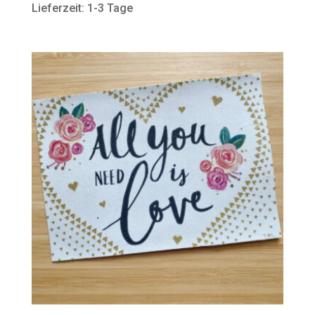
Lieferzeit: 1-3 Tage