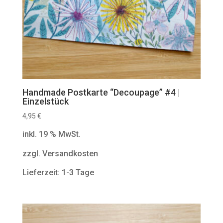
Handmade Postkarte “Decoupage” #4 |
Einzelstück
4,95
€
inkl. 19 % MwSt.
zzgl. Versandkosten
Lieferzeit: 1-3 Tage