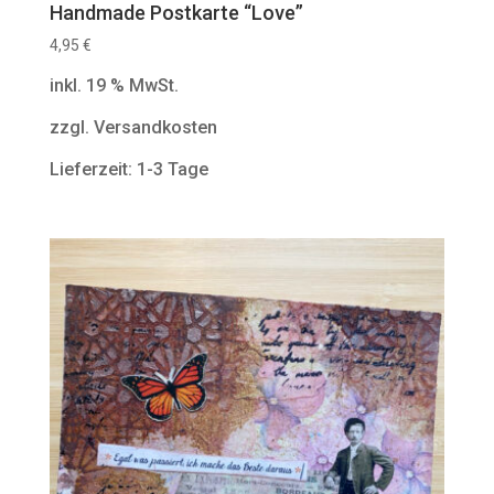
Handmade Postkarte “Love”
4,95
€
inkl. 19 % MwSt.
zzgl. Versandkosten
Lieferzeit: 1-3 Tage