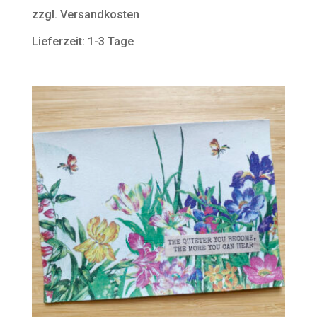
zzgl. Versandkosten
Lieferzeit: 1-3 Tage