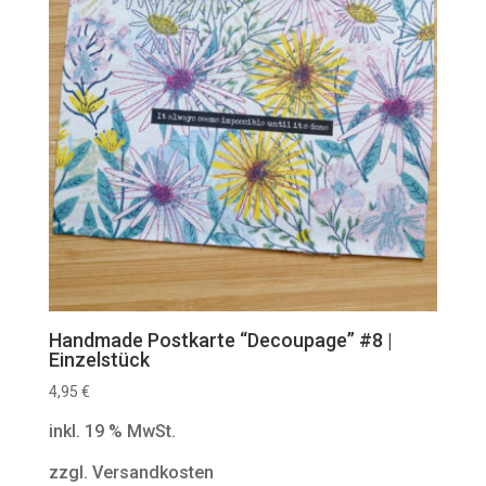
Handmade Postkarte “Decoupage” #8 |
Einzelstück
4,95
€
inkl. 19 % MwSt.
zzgl. Versandkosten