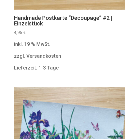
Handmade Postkarte “Decoupage” #2 |
Einzelstück
4,95
€
inkl. 19 % MwSt.
zzgl. Versandkosten
Lieferzeit: 1-3 Tage