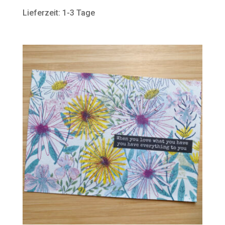
Lieferzeit: 1-3 Tage