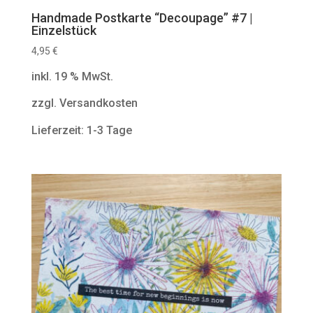
Handmade Postkarte “Decoupage” #7 |
Einzelstück
4,95
€
inkl. 19 % MwSt.
zzgl. Versandkosten
Lieferzeit: 1-3 Tage