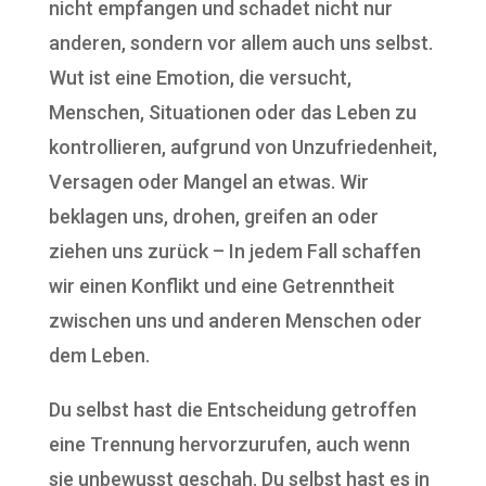
nicht empfangen und schadet nicht nur
anderen, sondern vor allem auch uns selbst.
Wut ist eine Emotion, die versucht,
Menschen, Situationen oder das Leben zu
kontrollieren, aufgrund von Unzufriedenheit,
Versagen oder Mangel an etwas. Wir
beklagen uns, drohen, greifen an oder
ziehen uns zurück – In jedem Fall schaffen
wir einen Konflikt und eine Getrenntheit
zwischen uns und anderen Menschen oder
dem Leben.
Du selbst hast die Entscheidung getroffen
eine Trennung hervorzurufen, auch wenn
sie unbewusst geschah. Du selbst hast es in