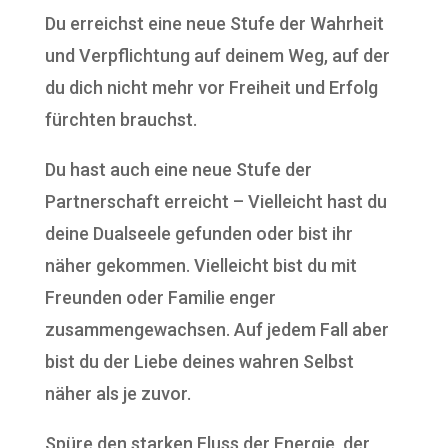
Du erreichst eine neue Stufe der Wahrheit
und Verpflichtung auf deinem Weg, auf der
du dich nicht mehr vor Freiheit und Erfolg
fürchten brauchst.
Du hast auch eine neue Stufe der
Partnerschaft erreicht – Vielleicht hast du
deine Dualseele gefunden oder bist ihr
näher gekommen. Vielleicht bist du mit
Freunden oder Familie enger
zusammengewachsen. Auf jedem Fall aber
bist du der Liebe deines wahren Selbst
näher als je zuvor.
Spüre den starken Fluss der Energie, der