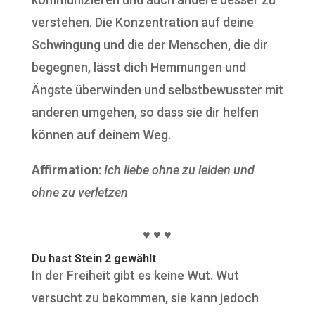
verstehen. Die Konzentration auf deine
Schwingung und die der Menschen, die dir
begegnen, lässt dich Hemmungen und
Ängste überwinden und selbstbewusster mit
anderen umgehen, so dass sie dir helfen
können auf deinem Weg.
Affirmation
:
Ich liebe ohne zu leiden und
ohne zu verletzen
♥ ♥ ♥
Du hast Stein 2 gewählt
In der Freiheit gibt es keine Wut. Wut
versucht zu bekommen, sie kann jedoch