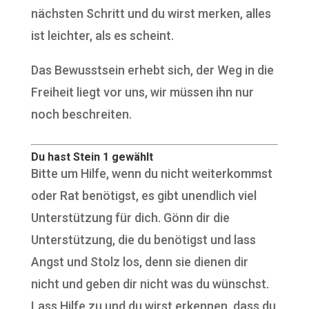
nächsten Schritt und du wirst merken, alles
ist leichter, als es scheint.
Das Bewusstsein erhebt sich, der Weg in die
Freiheit liegt vor uns, wir müssen ihn nur
noch beschreiten.
Du hast Stein 1 gewählt
Bitte um Hilfe, wenn du nicht weiterkommst
oder Rat benötigst, es gibt unendlich viel
Unterstützung für dich. Gönn dir die
Unterstützung, die du benötigst und lass
Angst und Stolz los, denn sie dienen dir
nicht und geben dir nicht was du wünschst.
Lass Hilfe zu und du wirst erkennen, dass du