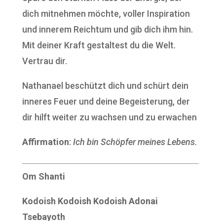
dich mitnehmen möchte, voller Inspiration
und innerem Reichtum und gib dich ihm hin.
Mit deiner Kraft gestaltest du die Welt.
Vertrau dir.
Nathanael beschützt dich und schürt dein
inneres Feuer und deine Begeisterung, der
dir hilft weiter zu wachsen und zu erwachen
Affirmation
:
Ich bin Schöpfer meines Lebens.
Om Shanti
Kodoish Kodoish Kodoish Adonai
Tsebayoth