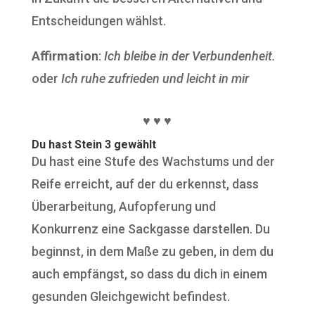
Entscheidungen wählst.
Affirmation
:
Ich bleibe in der Verbundenheit.
oder
Ich ruhe zufrieden und leicht in mir
♥ ♥ ♥
Du hast Stein 3 gewählt
Du hast eine Stufe des Wachstums und der
Reife erreicht, auf der du erkennst, dass
Überarbeitung, Aufopferung und
Konkurrenz eine Sackgasse darstellen. Du
beginnst, in dem Maße zu geben, in dem du
auch empfängst, so dass du dich in einem
gesunden Gleichgewicht befindest.