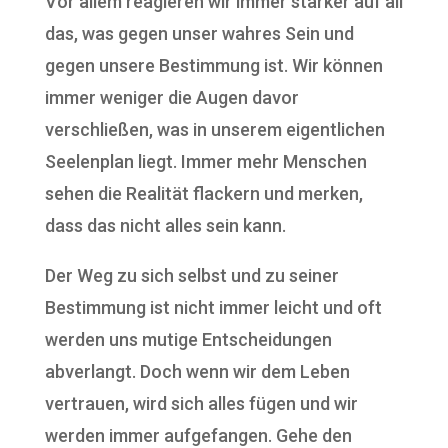
Vor allem reagieren wir immer stärker auf all
das, was gegen unser wahres Sein und
gegen unsere Bestimmung ist. Wir können
immer weniger die Augen davor
verschließen, was in unserem eigentlichen
Seelenplan liegt. Immer mehr Menschen
sehen die Realität flackern und merken,
dass das nicht alles sein kann.
Der Weg zu sich selbst und zu seiner
Bestimmung ist nicht immer leicht und oft
werden uns mutige Entscheidungen
abverlangt. Doch wenn wir dem Leben
vertrauen, wird sich alles fügen und wir
werden immer aufgefangen. Gehe den