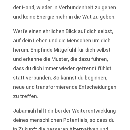
der Hand, wieder in Verbundenheit zu gehen
und keine Energie mehr in die Wut zu geben.
Werfe einen ehrlichen Blick auf dich selbst,
auf dein Leben und die Menschen um dich
herum. Empfinde Mitgefühl für dich selbst
und erkenne die Muster, die dazu führen,
dass du dich immer wieder getrennt fühlst
statt verbunden. So kannst du beginnen,
neue und transformierende Entscheidungen
zu treffen.
Jabamiah hilft dir bei der Weiterentwicklung
deines menschlichen Potentials, so dass du
in Zukunft die besseren Alternativen und