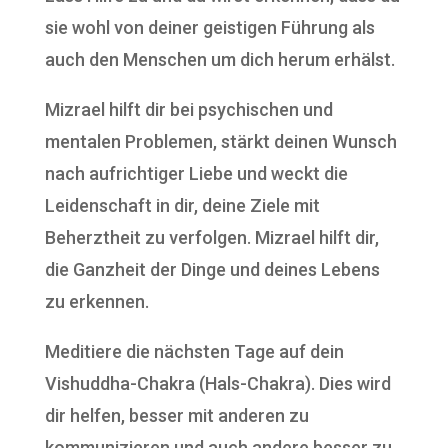
sie wohl von deiner geistigen Führung als
auch den Menschen um dich herum erhälst.
Mizrael hilft dir bei psychischen und
mentalen Problemen, stärkt deinen Wunsch
nach aufrichtiger Liebe und weckt die
Leidenschaft in dir, deine Ziele mit
Beherztheit zu verfolgen. Mizrael hilft dir,
die Ganzheit der Dinge und deines Lebens
zu erkennen.
Meditiere die nächsten Tage auf dein
Vishuddha-Chakra (Hals-Chakra). Dies wird
dir helfen, besser mit anderen zu
kommunizieren und auch andere besser zu