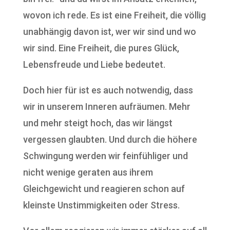
wovon ich rede. Es ist eine Freiheit, die völlig
unabhängig davon ist, wer wir sind und wo
wir sind. Eine Freiheit, die pures Glück,
Lebensfreude und Liebe bedeutet.
Doch hier für ist es auch notwendig, dass
wir in unserem Inneren aufräumen. Mehr
und mehr steigt hoch, das wir längst
vergessen glaubten. Und durch die höhere
Schwingung werden wir feinfühliger und
nicht wenige geraten aus ihrem
Gleichgewicht und reagieren schon auf
kleinste Unstimmigkeiten oder Stress.