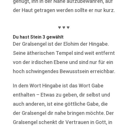
genügt, ihn in der Nähe aufzubewahren, auf
der Haut getragen werden sollte er nur kurz.
♥ ♥ ♥
Du hast Stein 3 gewählt
Der Gralsengel ist der Elohim der Hingabe.
Seine ätherischen Tempel sind weit entfernt
von der irdischen Ebene und sind nur für ein
hoch schwingendes Bewusstsein erreichbar.
In dem Wort Hingabe ist das Wort Gabe
enthalten – Etwas zu geben, dir selbst und
auch anderen, ist eine göttliche Gabe, die
der Gralsengel dir nahe bringen möchte. Der
Gralsengel schenkt dir Vertrauen in Gott, in