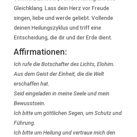
Gleichklang. Lass dein Herz vor Freude
singen, liebe und werde geliebt. Vollende
deinen Heilungszyklus und triff eine
Entscheidung, die dir und der Erde dient.
Affirmationen:
Ich rufe die Botschafter des Lichts, Elohim.
Aus dem Geist der Einheit, die die Welt
erschaffen hat.
Seid eingeladen in meine Seele und mein
Bewusstsein.
Ich bitte um göttlichen Segen, um Schutz und
Führung.
Ich bitte um Heilung und vertraue mich den