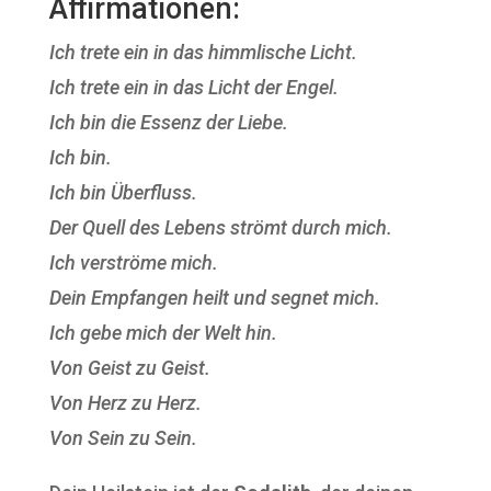
Affirmationen:
Ich trete ein in das himmlische Licht.
Ich trete ein in das Licht der Engel.
Ich bin die Essenz der Liebe.
Ich bin.
Ich bin Überfluss.
Der Quell des Lebens strömt durch mich.
Ich verströme mich.
Dein Empfangen heilt und segnet mich.
Ich gebe mich der Welt hin.
Von Geist zu Geist.
Von Herz zu Herz.
Von Sein zu Sein.