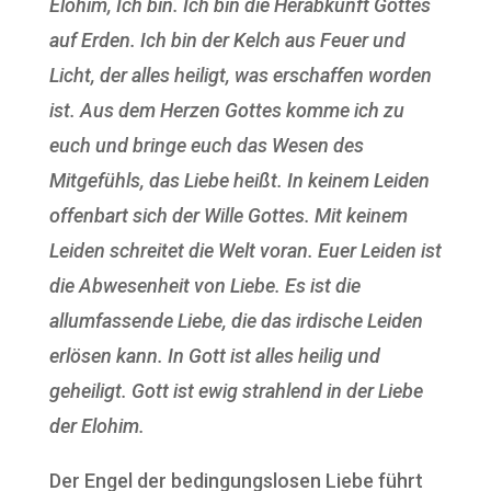
Elohim, Ich bin. Ich bin die Herabkunft Gottes
auf Erden. Ich bin der Kelch aus Feuer und
Licht, der alles heiligt, was erschaffen worden
ist. Aus dem Herzen Gottes komme ich zu
euch und bringe euch das Wesen des
Mitgefühls, das Liebe heißt. In keinem Leiden
offenbart sich der Wille Gottes. Mit keinem
Leiden schreitet die Welt voran. Euer Leiden ist
die Abwesenheit von Liebe. Es ist die
allumfassende Liebe, die das irdische Leiden
erlösen kann. In Gott ist alles heilig und
geheiligt. Gott ist ewig strahlend in der Liebe
der Elohim.
Der Engel der bedingungslosen Liebe führt