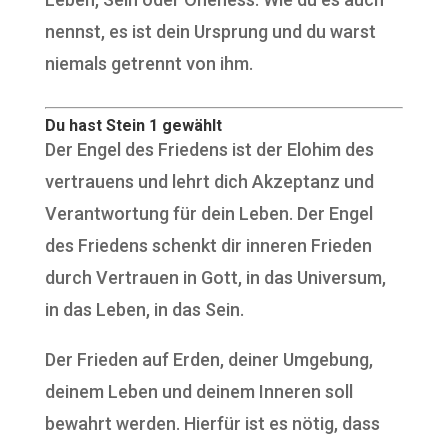
nennst, es ist dein Ursprung und du warst
niemals getrennt von ihm.
Du hast Stein 1 gewählt
Der Engel des Friedens ist der Elohim des
vertrauens und lehrt dich Akzeptanz und
Verantwortung für dein Leben. Der Engel
des Friedens schenkt dir inneren Frieden
durch Vertrauen in Gott, in das Universum,
in das Leben, in das Sein.
Der Frieden auf Erden, deiner Umgebung,
deinem Leben und deinem Inneren soll
bewahrt werden. Hierfür ist es nötig, dass