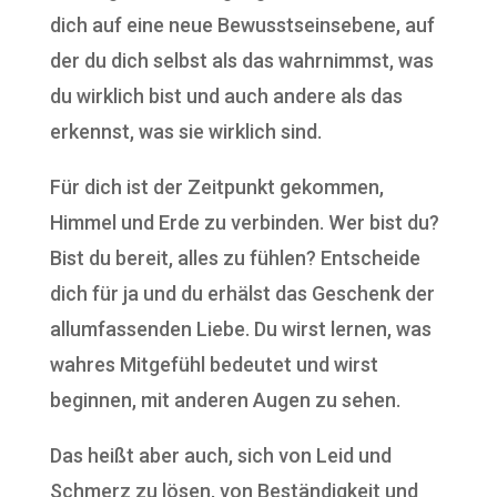
dich auf eine neue Bewusstseinsebene, auf
der du dich selbst als das wahrnimmst, was
du wirklich bist und auch andere als das
erkennst, was sie wirklich sind.
Für dich ist der Zeitpunkt gekommen,
Himmel und Erde zu verbinden. Wer bist du?
Bist du bereit, alles zu fühlen? Entscheide
dich für ja und du erhälst das Geschenk der
allumfassenden Liebe. Du wirst lernen, was
wahres Mitgefühl bedeutet und wirst
beginnen, mit anderen Augen zu sehen.
Das heißt aber auch, sich von Leid und
Schmerz zu lösen, von Beständigkeit und