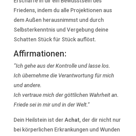
Erschaffe in dir ein Bewusstsein des
Friedens, indem du alle Projektionen aus
dem Außen herausnimmst und durch
Selbsterkenntnis und Vergebung deine
Schatten Stück für Stück auflöst.
Affirmationen:
“Ich gehe aus der Kontrolle und lasse los.
Ich übernehme die Verantwortung für mich
und andere.
Ich vertraue mich der göttlichen Wahrheit an.
Friede sei in mir und in der Welt.”
Dein Heilstein ist der
Achat
, der dir nicht nur
bei körperlichen Erkrankungen und Wunden