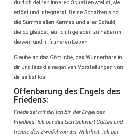
du dich deinen inneren Schatten stellst, sie
erlöst und integrierst. Deine Schatten sind
die Summe allen Karmas und aller Schuld,
die du glaubst, auf dich geladen zu haben in
diesem und in früheren Leben.
Glaube an das Göttliche, das Wunderbare in
dir und lass die negativen Vorstellungen von
dir selbst los.
Offenbarung des Engels des
Friedens:
Friede sei mit dir! Ich bin der Engel des
Friedens. Ich bin das Lichtschwert Gottes und
trenne den Zweifel von der Wahrheit. Ich bin