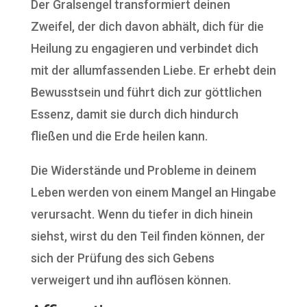
Der Gralsengel transformiert deinen
Zweifel, der dich davon abhält, dich für die
Heilung zu engagieren und verbindet dich
mit der allumfassenden Liebe. Er erhebt dein
Bewusstsein und führt dich zur göttlichen
Essenz, damit sie durch dich hindurch
fließen und die Erde heilen kann.
Die Widerstände und Probleme in deinem
Leben werden von einem Mangel an Hingabe
verursacht. Wenn du tiefer in dich hinein
siehst, wirst du den Teil finden können, der
sich der Prüfung des sich Gebens
verweigert und ihn auflösen können.