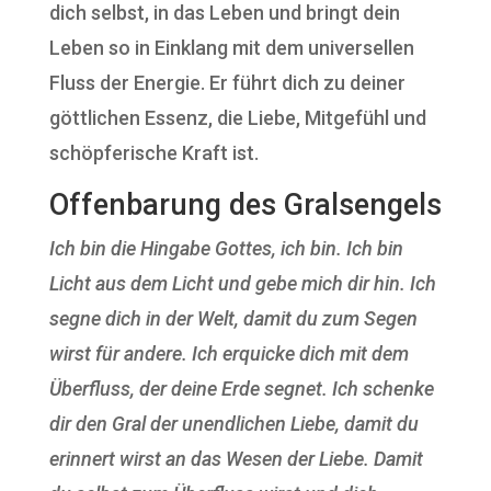
dich selbst, in das Leben und bringt dein
Leben so in Einklang mit dem universellen
Fluss der Energie. Er führt dich zu deiner
göttlichen Essenz, die Liebe, Mitgefühl und
schöpferische Kraft ist.
Offenbarung des Gralsengels
Ich bin die Hingabe Gottes, ich bin. Ich bin
Licht aus dem Licht und gebe mich dir hin. Ich
segne dich in der Welt, damit du zum Segen
wirst für andere. Ich erquicke dich mit dem
Überfluss, der deine Erde segnet. Ich schenke
dir den Gral der unendlichen Liebe, damit du
erinnert wirst an das Wesen der Liebe. Damit