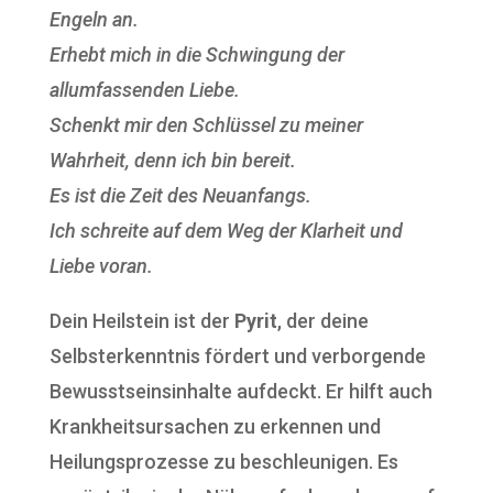
Engeln an.
Erhebt mich in die Schwingung der
allumfassenden Liebe.
Schenkt mir den Schlüssel zu meiner
Wahrheit, denn ich bin bereit.
Es ist die Zeit des Neuanfangs.
Ich schreite auf dem Weg der Klarheit und
Liebe voran.
Dein Heilstein ist der
Pyrit
, der deine
Selbsterkenntnis fördert und verborgende
Bewusstseinsinhalte aufdeckt. Er hilft auch
Krankheitsursachen zu erkennen und
Heilungsprozesse zu beschleunigen. Es