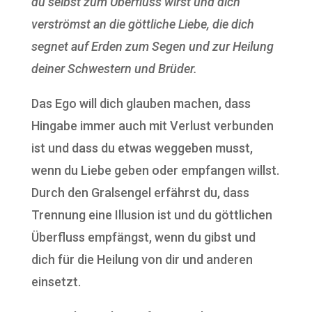
du selbst zum Überfluss wirst und dich
verströmst an die göttliche Liebe, die dich
segnet auf Erden zum Segen und zur Heilung
deiner Schwestern und Brüder.
Das Ego will dich glauben machen, dass
Hingabe immer auch mit Verlust verbunden
ist und dass du etwas weggeben musst,
wenn du Liebe geben oder empfangen willst.
Durch den Gralsengel erfährst du, dass
Trennung eine Illusion ist und du göttlichen
Überfluss empfängst, wenn du gibst und
dich für die Heilung von dir und anderen
einsetzt.