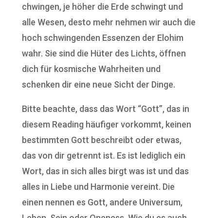
chwingen, je höher die Erde schwingt und
alle Wesen, desto mehr nehmen wir auch die
hoch schwingenden Essenzen der Elohim
wahr. Sie sind die Hüter des Lichts, öffnen
dich für kosmische Wahrheiten und
schenken dir eine neue Sicht der Dinge.
Bitte beachte, dass das Wort “Gott”, das in
diesem Reading häufiger vorkommt, keinen
bestimmten Gott beschreibt oder etwas,
das von dir getrennt ist. Es ist lediglich ein
Wort, das in sich alles birgt was ist und das
alles in Liebe und Harmonie vereint. Die
einen nennen es Gott, andere Universum,
Leben, Sein oder Oneness. Wie du es auch