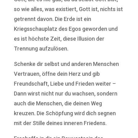
so wie alles, was existiert, Gott ist, nichts ist
getrennt davon. Die Erde ist ein
Kriegsschauplatz des Egos geworden und
es ist höchste Zeit, diese Illusion der
Trennung aufzulösen.
Schenke dir selbst und anderen Menschen
Vertrauen, öffne dein Herz und gib
Freundschaft, Liebe und Frieden weiter –
Dann wirst nicht nur du wachsen, sondern
auch die Menschen, die deinen Weg
kreuzen. Die Schöpfung wird dich segnen
mit der Stille deines inneren Friedens.