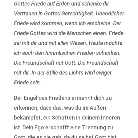
Gottes Friede auf Erden und schenke dir
Vertrauen in Gottes Gerechtigkeit. Unendlicher
Friede wird kommen, wenn ich erscheine. Der
Friede Gottes wird die Menschen einen. Friede
sei mit dir und mit allen Wesen. Heute möchte
ich euch den himmlischen Frieden schenken.
Die Freundschaft mit Gott. Die Freundschaft
mit dir. In der Stille des Lichts wird ewiger
Friede sein.
Der Engel des Friedens ermahnt dich zu
erkennen, dass das, was du im Außen
bekämpfst, ein Schatten in deinem Inneren
ist. Dein Ego erschafft eine Trennung zu
Gott, die es nie gab, da du selbst Gott bist,