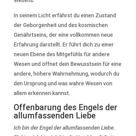
Wesens.
In seinem Licht erfährst du einen Zustand
der Geborgenheit und des kosmischen
Genährtseins, der eine vollkommen neue
Erfahrung darstellt. Er führt dich zu einer
neuen Ebene des Mitgefühls für andere
Wesen und öffnet dein Bewusstsein für eine
andere, höhere Wahrnehmung, wodurch du
den Ursprung und was wahre Wesen von
allem erkennen kannst.
Offenbarung des Engels der
allumfassenden Liebe
Ich bin der Engel der allumfassenden Liebe.