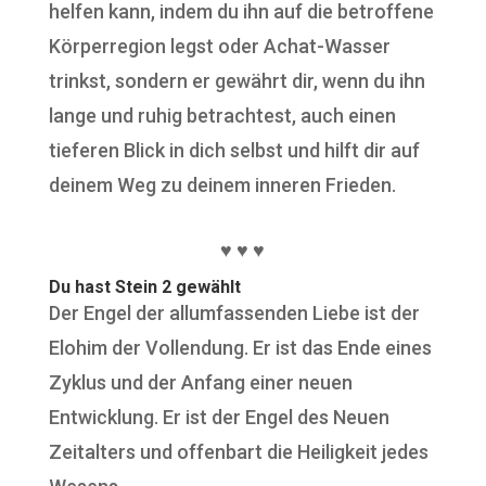
helfen kann, indem du ihn auf die betroffene
Körperregion legst oder Achat-Wasser
trinkst, sondern er gewährt dir, wenn du ihn
lange und ruhig betrachtest, auch einen
tieferen Blick in dich selbst und hilft dir auf
deinem Weg zu deinem inneren Frieden.
♥ ♥ ♥
Du hast Stein 2 gewählt
Der Engel der allumfassenden Liebe ist der
Elohim der Vollendung. Er ist das Ende eines
Zyklus und der Anfang einer neuen
Entwicklung. Er ist der Engel des Neuen
Zeitalters und offenbart die Heiligkeit jedes